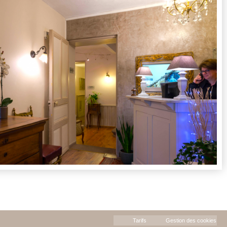
Tarifs
Gestion des cookies