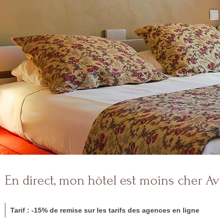
En direct, mon hôtel est moins cher
Av
Tarif : -15% de remise sur les tarifs des agences en ligne