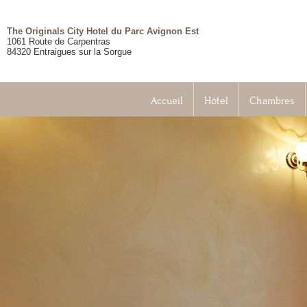
The Originals City Hotel du Parc Avignon Est
1061 Route de Carpentras
84320
Entraigues sur la Sorgue
Accueil
Hôtel
Chambres