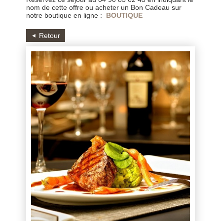
nom de cette offre ou acheter un Bon Cadeau sur
notre boutique en ligne :
BOUTIQUE
Retour