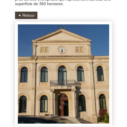
superficie de 360 hectares.
Retour