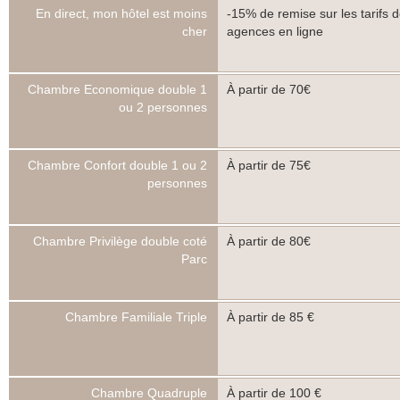
En direct, mon hôtel est moins
-15% de remise sur les tarifs 
cher
agences en ligne
Chambre Economique double 1
À partir de 70€
ou 2 personnes
Chambre Confort double 1 ou 2
À partir de 75€
personnes
Chambre Privilège double coté
À partir de 80€
Parc
Chambre Familiale Triple
À partir de 85 €
Chambre Quadruple
À partir de 100 €