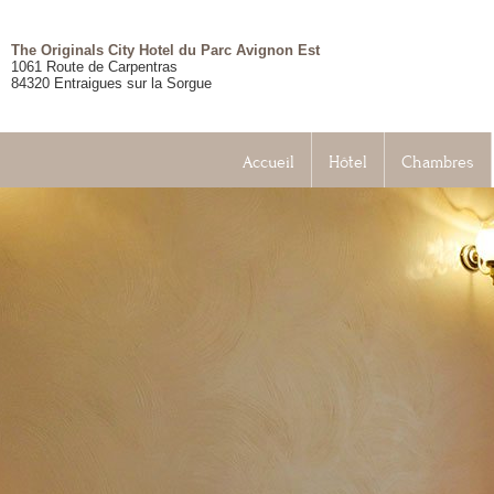
The Originals City Hotel du Parc Avignon Est
1061 Route de Carpentras
84320
Entraigues sur la Sorgue
Accueil
Hôtel
Chambres